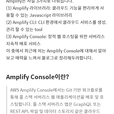
Amplify는 사실 3가지로 나눠집니다.
(1) Amplify 라이브러리: 클라우드 기능을 편리하게 사
용할 수 있는 Javascript 라이브러리
(2) Amplify CLI: CLI 환경에서 클라우드 서비스를 생성,
관리 할 수 있는 tool
(3) Amplify Console: 정적 웹 호스팅을 위한 서버리스
지속적 배포 서비스
이 중에서 최근에 저는 Amplify Console에 대해서 알아
보고 매력을 느껴서 블로그로 정리해두려합니다.
Amplify Console이란?
AWS Amplify Console에서는 Git 기반 워크플로를
통해 풀 스택 서버리스 웹 애플리케이션을 배포 및 호
스팅합니다. 풀 스택 서버리스 앱은 GraphQL 또는
REST API, 파일 및 데이터 스토리지 같은 클라우드