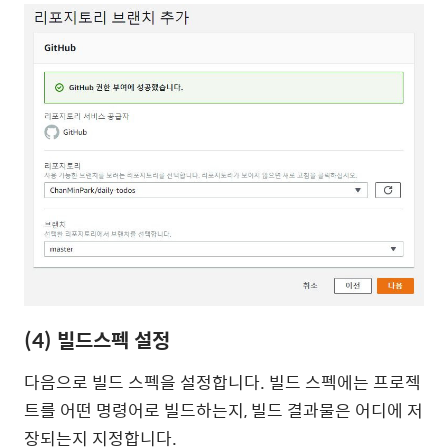
(4) 빌드스펙 설정
다음으로 빌드 스펙을 설정합니다. 빌드 스펙에는 프로젝
트를 어떤 명령어로 빌드하는지, 빌드 결과물은 어디에 저
장되는지 지정합니다.