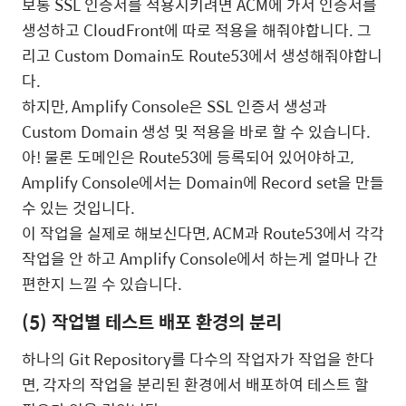
보통 SSL 인증서를 적용시키려면 ACM에 가서 인증서를
생성하고 CloudFront에 따로 적용을 해줘야합니다. 그
리고 Custom Domain도 Route53에서 생성해줘야합니
다.
하지만, Amplify Console은 SSL 인증서 생성과
Custom Domain 생성 및 적용을 바로 할 수 있습니다.
아! 물론 도메인은 Route53에 등록되어 있어야하고,
Amplify Console에서는 Domain에 Record set을 만들
수 있는 것입니다.
이 작업을 실제로 해보신다면, ACM과 Route53에서 각각
작업을 안 하고 Amplify Console에서 하는게 얼마나 간
편한지 느낄 수 있습니다.
(5) 작업별 테스트 배포 환경의 분리
하나의 Git Repository를 다수의 작업자가 작업을 한다
면, 각자의 작업을 분리된 환경에서 배포하여 테스트 할