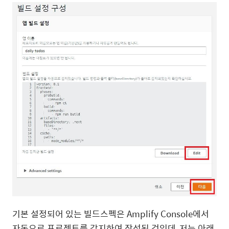
기본 설정되어 있는 빌드스펙은 Amplify Console에서
자동으로 프로젝트를 감지하여 작성된 것인데, 저는 아래