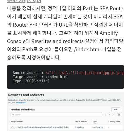
내용을 정리하자면, 정적파일 이외의 Path는 SPA Route
이기 때문에 실제로 파일이 존재하는 것이 아니라서 SPA
의 Router 라이브러리가 URL을 확인하고 적절한 페이지
를 표시하게 해야합니다. 그렇게 하기 위해서 Amplify
Console의 Rewrites and redirects 설정에서 정적파일
이외의 Path로 요청이 들어오면 /index.html 파일을 전
송하도록 지정해야합니다.
Source address: 
</
^[^.]+$|\.(?!(css|gif|ico|jpg|js|png|tx
Target address: /index.html

Type: 200(Rewrite)