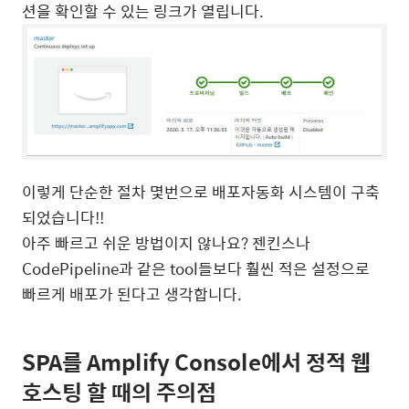
션을 확인할 수 있는 링크가 열립니다.
이렇게 단순한 절차 몇번으로 배포자동화 시스템이 구축
되었습니다!!
아주 빠르고 쉬운 방법이지 않나요? 젠킨스나
CodePipeline과 같은 tool들보다 훨씬 적은 설정으로
빠르게 배포가 된다고 생각합니다.
SPA를 Amplify Console에서 정적 웹
호스팅 할 때의 주의점