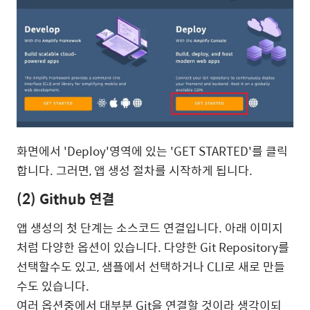
화면에서 'Deploy'영역에 있는 'GET STARTED'를 클릭
합니다. 그러면, 앱 생성 절차를 시작하게 됩니다.
(2) Github 연결
앱 생성의 첫 단계는 소스코드 연결입니다. 아래 이미지
처럼 다양한 옵션이 있습니다. 다양한 Git Repository를
선택할수도 있고, 샘플에서 선택하거나 CLI로 새로 만들
수도 있습니다.
여러 옵션중에서 대부분 Git을 연결할 것이라 생각이되