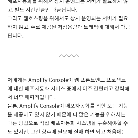
배포자동화를 위해서 상시 운영되는 서버가 필요하지 않
고, 빌드 시간만큼만 과금됩니다.
그리고 웹호스팅을 위해서도 상시 운영되는 서버가 필요
하지 않고, 주로 제공된 저장용량과 트래픽에 대해서 과금
됩니다.
저에게는 Amplify Console이 웹 프론트엔드 프로젝트
에 대한 배포자동화 서비스 중에서 아주 간편하고 강력해
서 너무 매력적입니다.
물론, Amplify Console이 배포자동화를 위한 모든 기능
을 제공하고 있지 않기 때문에 더 많은 기능을 위해서는
다른 방법으로 직접 배포자동화 시스템을 구축해야할 수
도 있지만, 그건 향후에 필요해 질때 하면 되고 처음에는