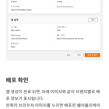
배포 확인
앱 생성이 완료 되면, 아래 이미지와 같이 브랜치별로 배
포 정보가 표시됩니다.
왼쪽의 브라우저 이미지를 누르면 배포된 웹어플리케이