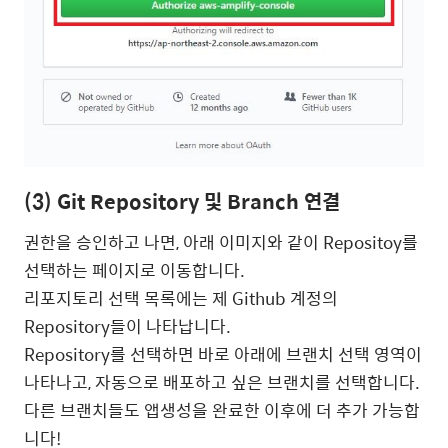
(3) Git Repository 및 Branch 연결
권한을 승인하고 나면, 아래 이미지와 같이 Repositoy를
선택하는 페이지로 이동합니다.
리포지토리 선택 목록에는 제 Github 계정의
Repository들이 나타납니다.
Repository를 선택하면 바로 아래에 브랜치 선택 영역이
나타나고, 자동으로 배포하고 싶은 브랜치를 선택합니다.
다른 브랜치들도 앱생성을 완료한 이후에 더 추가 가능합
니다!