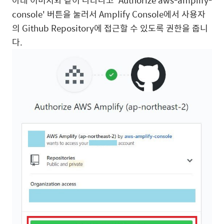
console' 버튼을 눌러서 Amplify Console에서 사용자
의 Github Repository에 접근할 수 있도록 권한을 줍니
다.