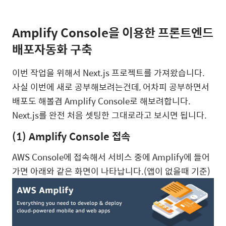
Amplify Console을 이용한 프론트엔드
배포자동화 구축
이번 작업을 위해서 Next.js 프로젝트를 가져왔습니다.
사실 이번에 새로 공부해보려는건데, 어차피 공부하면서
배포도 해볼겸 Amplify Console로 해보려합니다.
Next.js를 완전 처음 셋팅한 그대로라고 보시면 됩니다.
(1) Amplify Console 접속
AWS Console에 접속해서 서비스 중에 Amplify에 들어
가면 아래와 같은 화면이 나타납니다.(앱이 없을때 기준)