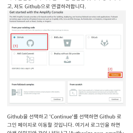
고, 저도 Github으로 연결하려합니다.
Github을 선택하고 'Continue'를 선택하면 Github 로
그인 페이지로 이동할 것입니다. 여기서 로그인을 하면
아래 이미지와 같이 나타나고 'Authorize aws-amplify-