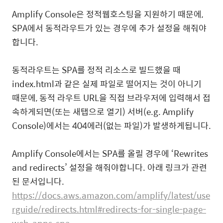
Amplify Console은 정적웹호스팅을 지원하기 때문에,
SPA에서 동적라우트가 있는 경우에 추가 설정을 해줘야
합니다.
동적라우트는 SPA를 정적 리소스로 빌드했을 때
index.html과 같은 실제 파일로 떨어지는 것이 아니기
때문에, 동적 라우트 URL을 직접 브라우저에 입력해서 접
속하게되면(또는 새탭으로 열기) 서버(e.g. Amplify
Console)에서는 404에러(없는 파일)가 발생하게됩니다.
Amplify Console에서는 SPA를 올릴 경우에 ‘Rewrites
and redirects’ 설정을 해줘야합니다. 아래 링크가 관련
된 문서입니다.
https://docs.aws.amazon.com/amplify/latest/use
rguide/redirects.html#redirects-for-single-page-
web-apps-spa